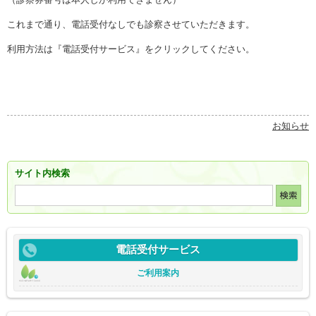
これまで通り、電話受付なしでも診察させていただきます。
利用方法は『電話受付サービス』をクリックしてください。
お知らせ
サイト内検索
電話受付サービス
ご利用案内