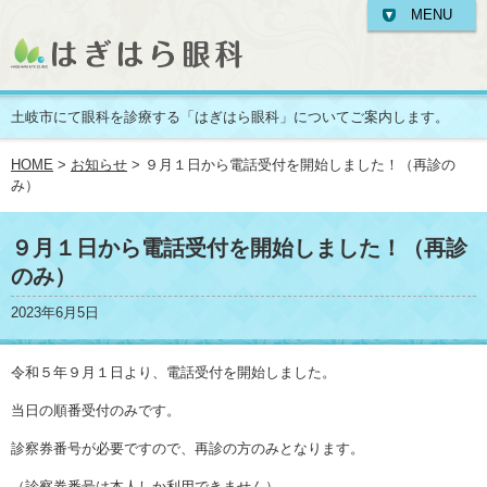
MENU
土岐市にて眼科を診療する「はぎはら眼科」についてご案内します。
HOME
>
お知らせ
> ９月１日から電話受付を開始しました！（再診の
み）
９月１日から電話受付を開始しました！（再診
のみ）
2023年6月5日
令和５年９月１日より、電話受付を開始しました。
当日の順番受付のみです。
診察券番号が必要ですので、再診の方のみとなります。
（診察券番号は本人しか利用できません）